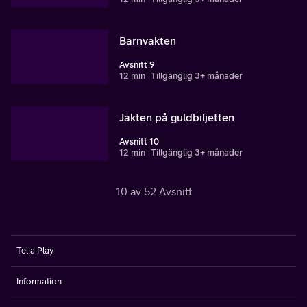
Barnvakten
Avsnitt 9
12 min
Tillgänglig 3+ månader
Jakten på guldbiljetten
Avsnitt 10
12 min
Tillgänglig 3+ månader
10 av 52 Avsnitt
Telia Play
Information