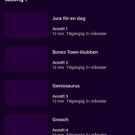
Jura för en dag
Avsnitt 1
12 min
Tillgänglig 3+ månader
Bones Town-klubben
Avsnitt 2
12 min
Tillgänglig 3+ månader
Geniosaurus
Avsnitt 3
12 min
Tillgänglig 3+ månader
Grooch
Avsnitt 4
12 min
Tillgänglig 3+ månader