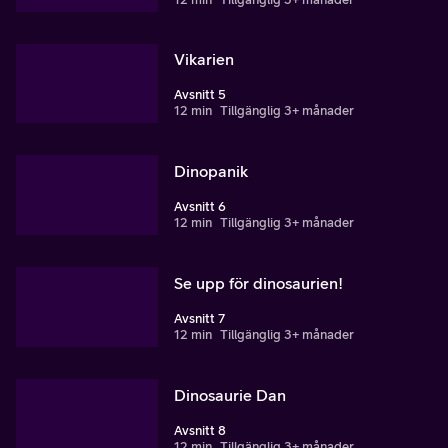
Vikarien
Avsnitt 5
12 min
Tillgänglig 3+ månader
Dinopanik
Avsnitt 6
12 min
Tillgänglig 3+ månader
Se upp för dinosaurien!
Avsnitt 7
12 min
Tillgänglig 3+ månader
Dinosaurie Dan
Avsnitt 8
12 min
Tillgänglig 3+ månader