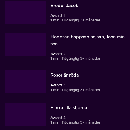
Broder Jacob
Avsnitt 1
1 min
Tillgänglig 3+ månader
Hoppsan hoppsan hejsan, John min
son
Avsnitt 2
1 min
Tillgänglig 3+ månader
Rosor är röda
Avsnitt 3
1 min
Tillgänglig 3+ månader
Blinka lilla stjärna
Avsnitt 4
1 min
Tillgänglig 3+ månader