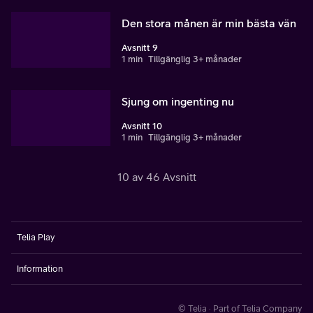
Den stora månen är min bästa vän
Avsnitt 9
1 min
Tillgänglig 3+ månader
Sjung om ingenting nu
Avsnitt 10
1 min
Tillgänglig 3+ månader
10 av 46 Avsnitt
Telia Play
Information
© Telia · Part of Telia Company