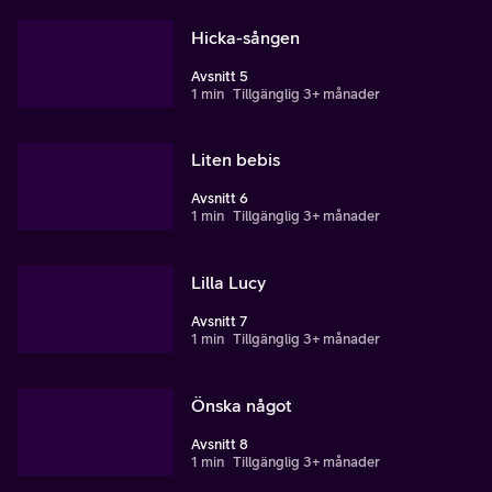
Hicka-sången
Avsnitt 5
1 min
Tillgänglig 3+ månader
Liten bebis
Avsnitt 6
1 min
Tillgänglig 3+ månader
Lilla Lucy
Avsnitt 7
1 min
Tillgänglig 3+ månader
Önska något
Avsnitt 8
1 min
Tillgänglig 3+ månader