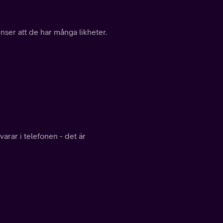
ser att de har många likheter.
varar i telefonen - det är