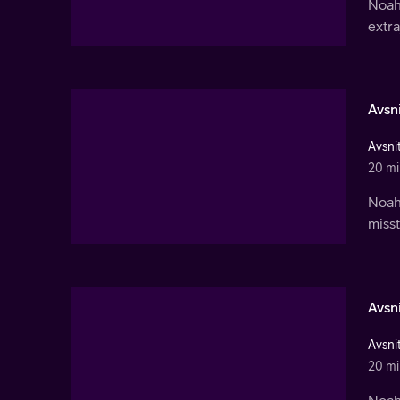
Noah
extra
Avsni
Avsnit
20 mi
Noah
misst
Avsni
Avsnit
20 mi
Noah