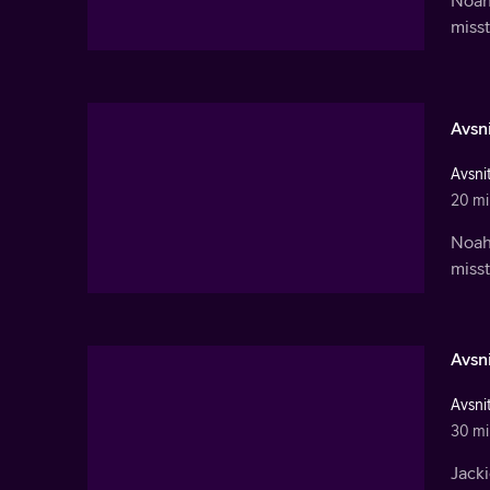
misst
Avsni
Avsnit
20 mi
Noah
misst
Avsni
Avsnit
30 mi
Jacki