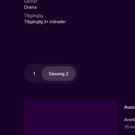
Genrer
Drama
Tillgänglig
Tillgänglig 3+ månader
1
Säsong 2
Avsni
Avsnit
35 mi