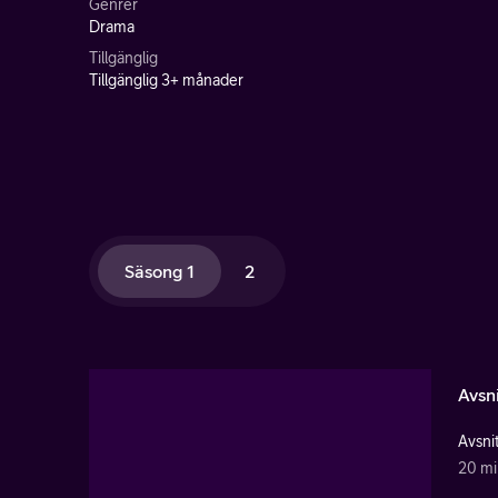
Genrer
Drama
Tillgänglig
Tillgänglig 3+ månader
Säsong 1
2
Avsni
Avsnit
20 mi