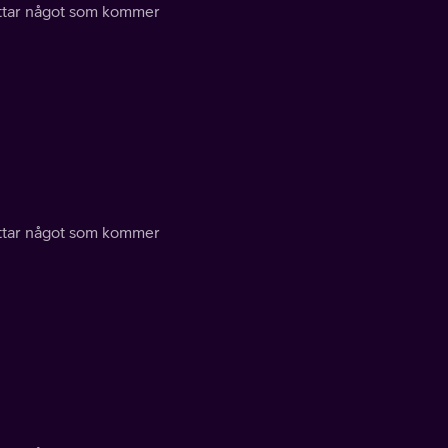
hittar något som kommer
hittar något som kommer