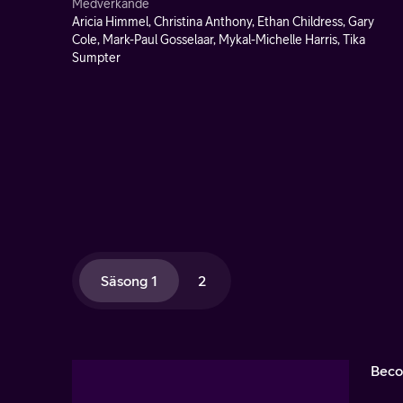
Medverkande
Aricia Himmel, Christina Anthony, Ethan Childress, Gary
Cole, Mark-Paul Gosselaar, Mykal-Michelle Harris, Tika
Sumpter
Säsong 1
2
Beco