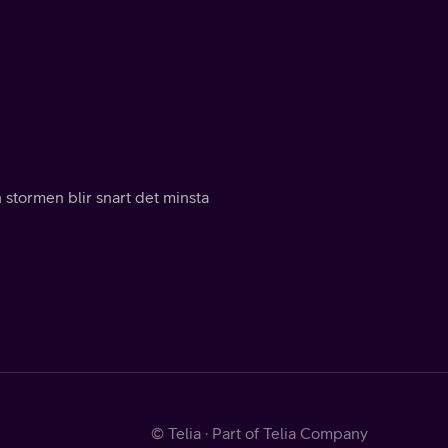
stormen blir snart det minsta
© Telia · Part of Telia Company