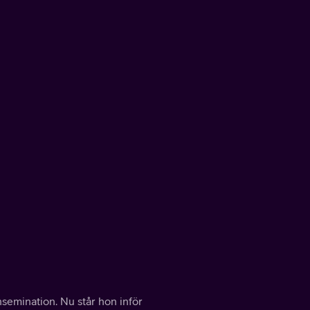
insemination. Nu står hon inför