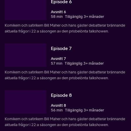
Episode 6
Avsnitt 6
58 min
Tillgänglig 3+ månader
Komikern och satirikern Bill Maher och hans gäster debatterar brännande
aktuella frågor i 22:a säsongen av den prisbelönta talkshowen.
Episode 7
Avsnitt 7
57 min
Tillgänglig 3+ månader
Komikern och satirikern Bill Maher och hans gäster debatterar brännande
aktuella frågor i 22:a säsongen av den prisbelönta talkshowen.
Episode 8
Avsnitt 8
56 min
Tillgänglig 3+ månader
Komikern och satirikern Bill Maher och hans gäster debatterar brännande
aktuella frågor i 22:a säsongen av den prisbelönta talkshowen.