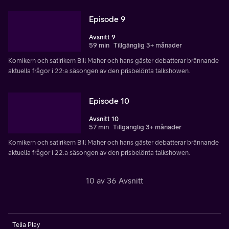
Episode 9
Avsnitt 9
59 min
Tillgänglig 3+ månader
Komikern och satirikern Bill Maher och hans gäster debatterar brännande
aktuella frågor i 22:a säsongen av den prisbelönta talkshowen.
Episode 10
Avsnitt 10
57 min
Tillgänglig 3+ månader
Komikern och satirikern Bill Maher och hans gäster debatterar brännande
aktuella frågor i 22:a säsongen av den prisbelönta talkshowen.
10 av 36 Avsnitt
Telia Play