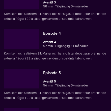
Avsnitt 3
58 min
Tillgänglig 3+ månader
Komikern och satirikern Bill Maher och hans gäster debatterar brännande
aktuella frågor i 22:a säsongen av den prisbelönta talkshowen.
Episode 4
Avsnitt 4
57 min
Tillgänglig 3+ månader
Komikern och satirikern Bill Maher och hans gäster debatterar brännande
aktuella frågor i 22:a säsongen av den prisbelönta talkshowen.
Episode 5
Avsnitt 5
56 min
Tillgänglig 3+ månader
Komikern och satirikern Bill Maher och hans gäster debatterar brännande
aktuella frågor i 22:a säsongen av den prisbelönta talkshowen.