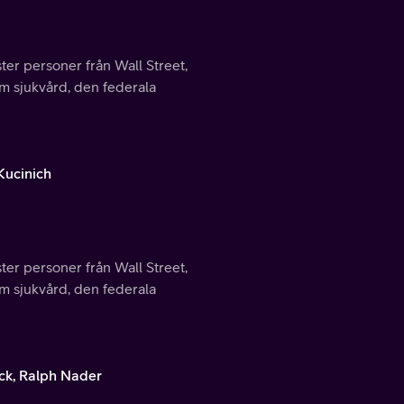
ter personer från Wall Street,
m sjukvård, den federala
Kucinich
ter personer från Wall Street,
m sjukvård, den federala
ck, Ralph Nader