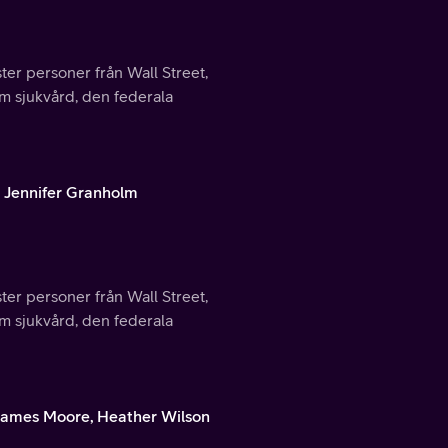
ter personer från Wall Street,
m sjukvård, den federala
, Jennifer Granholm
ter personer från Wall Street,
m sjukvård, den federala
 James Moore, Heather Wilson