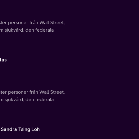
ter personer från Wall Street,
m sjukvård, den federala
tas
ter personer från Wall Street,
m sjukvård, den federala
 Sandra Tsing Loh