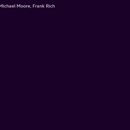
Michael Moore, Frank Rich