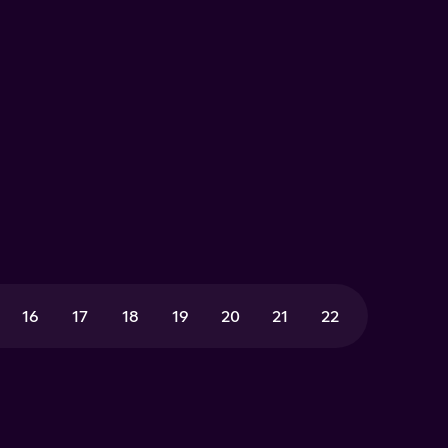
16
17
18
19
20
21
22
23
24