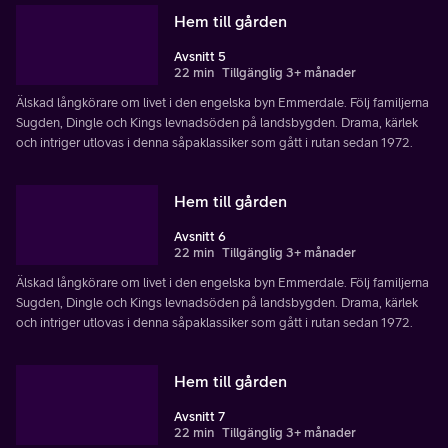
Hem till gården
Avsnitt 5
22 min
Tillgänglig 3+ månader
Älskad långkörare om livet i den engelska byn Emmerdale. Följ familjerna
Sugden, Dingle och Kings levnadsöden på landsbygden. Drama, kärlek
och intriger utlovas i denna såpaklassiker som gått i rutan sedan 1972.
Hem till gården
Avsnitt 6
22 min
Tillgänglig 3+ månader
Älskad långkörare om livet i den engelska byn Emmerdale. Följ familjerna
Sugden, Dingle och Kings levnadsöden på landsbygden. Drama, kärlek
och intriger utlovas i denna såpaklassiker som gått i rutan sedan 1972.
Hem till gården
Avsnitt 7
22 min
Tillgänglig 3+ månader