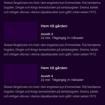
Älskad långkörare om livet i den engelska byn Emmerdale. Följ familjerna
Sugden, Dingle och Kings levnadsöden på landsbygden. Drama, kärlek
och intriger utlovas i denna såpaklassiker som gått i rutan sedan 1972.
Hem till gården
Avsnitt 3
22 min
Tillgänglig 3+ månader
Älskad långkörare om livet i den engelska byn Emmerdale. Följ familjerna
Sugden, Dingle och Kings levnadsöden på landsbygden. Drama, kärlek
och intriger utlovas i denna såpaklassiker som gått i rutan sedan 1972.
Hem till gården
Avsnitt 4
22 min
Tillgänglig 3+ månader
Älskad långkörare om livet i den engelska byn Emmerdale. Följ familjerna
Sugden, Dingle och Kings levnadsöden på landsbygden. Drama, kärlek
och intriger utlovas i denna såpaklassiker som gått i rutan sedan 1972.