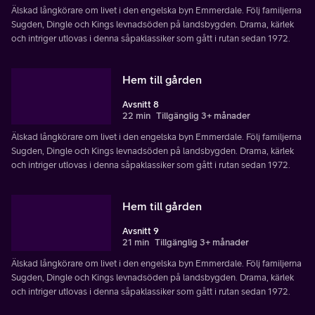
Älskad långkörare om livet i den engelska byn Emmerdale. Följ familjerna
Sugden, Dingle och Kings levnadsöden på landsbygden. Drama, kärlek
och intriger utlovas i denna såpaklassiker som gått i rutan sedan 1972.
Hem till gården
Avsnitt 8
22 min
Tillgänglig 3+ månader
Älskad långkörare om livet i den engelska byn Emmerdale. Följ familjerna
Sugden, Dingle och Kings levnadsöden på landsbygden. Drama, kärlek
och intriger utlovas i denna såpaklassiker som gått i rutan sedan 1972.
Hem till gården
Avsnitt 9
21 min
Tillgänglig 3+ månader
Älskad långkörare om livet i den engelska byn Emmerdale. Följ familjerna
Sugden, Dingle och Kings levnadsöden på landsbygden. Drama, kärlek
och intriger utlovas i denna såpaklassiker som gått i rutan sedan 1972.