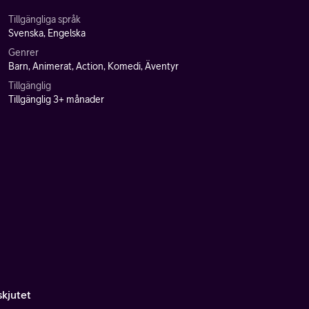
Tillgängliga språk
Svenska, Engelska
Genrer
Barn, Animerat, Action, Komedi, Äventyr
Tillgänglig
Tillgänglig 3+ månader
kjutet