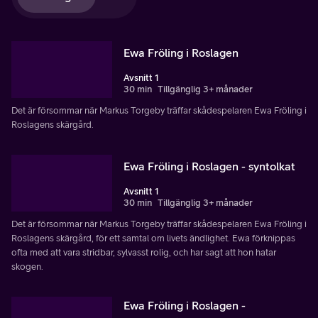
Ewa Fröling i Roslagen
Avsnitt 1
30 min
Tillgänglig 3+ månader
Det är försommar när Markus Torgeby träffar skådespelaren Ewa Fröling i
Roslagens skärgård.
Ewa Fröling i Roslagen - syntolkat
Avsnitt 1
30 min
Tillgänglig 3+ månader
Det är försommar när Markus Torgeby träffar skådespelaren Ewa Fröling i
Roslagens skärgård, för ett samtal om livets ändlighet. Ewa förknippas
ofta med att vara stridbar, sylvasst rolig, och har sagt att hon hatar
skogen.
Ewa Fröling i Roslagen -