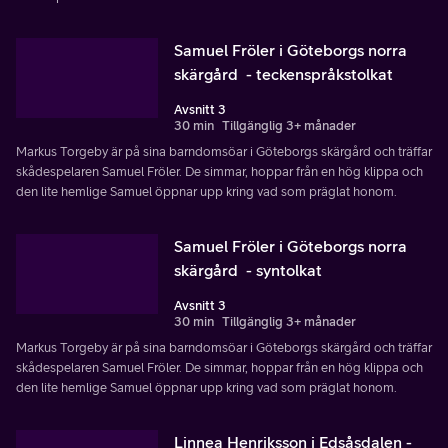
Samuel Fröler i Göteborgs norra
skärgård - teckenspråkstolkat
Avsnitt 3
30 min
Tillgänglig 3+ månader
Markus Torgeby är på sina barndomsöar i Göteborgs skärgård och träffar
skådespelaren Samuel Fröler. De simmar, hoppar från en hög klippa och
den lite hemlige Samuel öppnar upp kring vad som präglat honom.
Samuel Fröler i Göteborgs norra
skärgård - syntolkat
Avsnitt 3
30 min
Tillgänglig 3+ månader
Markus Torgeby är på sina barndomsöar i Göteborgs skärgård och träffar
skådespelaren Samuel Fröler. De simmar, hoppar från en hög klippa och
den lite hemlige Samuel öppnar upp kring vad som präglat honom.
Linnea Henriksson i Edsåsdalen -