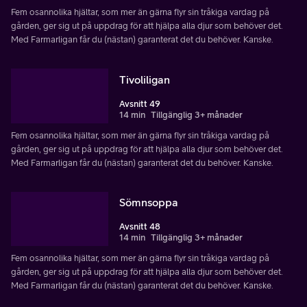
Fem osannolika hjältar, som mer än gärna flyr sin tråkiga vardag på
gården, ger sig ut på uppdrag för att hjälpa alla djur som behöver det.
Med Farmarligan får du (nästan) garanterat det du behöver. Kanske.
Tivoliligan
Avsnitt 49
14 min
Tillgänglig 3+ månader
Fem osannolika hjältar, som mer än gärna flyr sin tråkiga vardag på
gården, ger sig ut på uppdrag för att hjälpa alla djur som behöver det.
Med Farmarligan får du (nästan) garanterat det du behöver. Kanske.
Sömnsoppa
Avsnitt 48
14 min
Tillgänglig 3+ månader
Fem osannolika hjältar, som mer än gärna flyr sin tråkiga vardag på
gården, ger sig ut på uppdrag för att hjälpa alla djur som behöver det.
Med Farmarligan får du (nästan) garanterat det du behöver. Kanske.