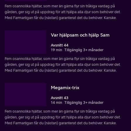
Fem osannolika hjältar, som mer än gärna flyr sin tråkiga vardag på
gården, ger sig ut på uppdrag för att hjälpa alla djur som behöver det.
Med Farmarligan får du (nästan) garanterat det du behöver. Kanske.
Var hjälpsam och hjälp Sam
Avsnitt 44
19 min
Tillgänglig 3+ månader
Fem osannolika hjältar, som mer än gärna flyr sin tråkiga vardag på
gården, ger sig ut på uppdrag för att hjälpa alla djur som behöver det.
Med Farmarligan får du (nästan) garanterat det du behöver. Kanske.
Megamix-trix
Avsnitt 43
14 min
Tillgänglig 3+ månader
Fem osannolika hjältar, som mer än gärna flyr sin tråkiga vardag på
gården, ger sig ut på uppdrag för att hjälpa alla djur som behöver det.
Med Farmarligan får du (nästan) garanterat det du behöver. Kanske.