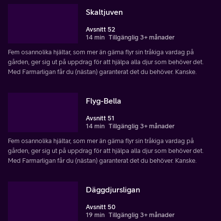
Skaltjuven
Avsnitt 52
14 min
Tillgänglig 3+ månader
Fem osannolika hjältar, som mer än gärna flyr sin tråkiga vardag på
gården, ger sig ut på uppdrag för att hjälpa alla djur som behöver det.
Med Farmarligan får du (nästan) garanterat det du behöver. Kanske.
Flyg-Bella
Avsnitt 51
14 min
Tillgänglig 3+ månader
Fem osannolika hjältar, som mer än gärna flyr sin tråkiga vardag på
gården, ger sig ut på uppdrag för att hjälpa alla djur som behöver det.
Med Farmarligan får du (nästan) garanterat det du behöver. Kanske.
Däggdjursligan
Avsnitt 50
19 min
Tillgänglig 3+ månader