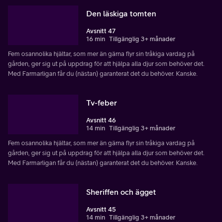
Den läskiga tomten
Avsnitt 47
16 min
Tillgänglig 3+ månader
Fem osannolika hjältar, som mer än gärna flyr sin tråkiga vardag på
gården, ger sig ut på uppdrag för att hjälpa alla djur som behöver det.
Med Farmarligan får du (nästan) garanterat det du behöver. Kanske.
Tv-feber
Avsnitt 46
14 min
Tillgänglig 3+ månader
Fem osannolika hjältar, som mer än gärna flyr sin tråkiga vardag på
gården, ger sig ut på uppdrag för att hjälpa alla djur som behöver det.
Med Farmarligan får du (nästan) garanterat det du behöver. Kanske.
Sheriffen och ägget
Avsnitt 45
14 min
Tillgänglig 3+ månader