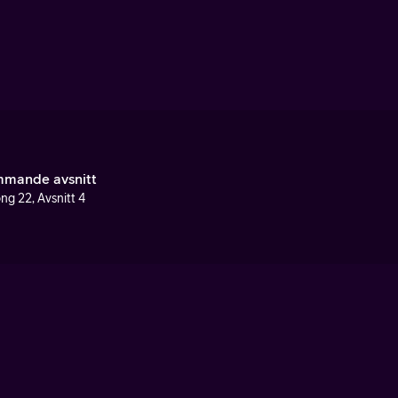
mande avsnitt
ng 22, Avsnitt 4