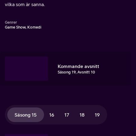
vilka som är sanna.
Genrer
Game Show, Komedi
Kommande avsnitt
Säsong 19, Avsnitt 10
Säsong 15
16
17
18
19