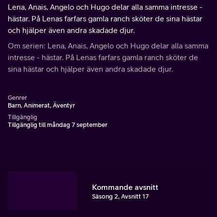
Lena, Anais, Angelo och Hugo delar alla samma intresse -
hästar. På Lenas farfars gamla ranch sköter de sina hästar
och hjälper även andra skadade djur.
Om serien: Lena, Anais, Angelo och Hugo delar alla samma
intresse - hästar. På Lenas farfars gamla ranch sköter de
sina hästar och hjälper även andra skadade djur.
Genrer
Barn, Animerat, Äventyr
Tillgänglig
Tillgänglig till måndag 7 september
Kommande avsnitt
Säsong 2, Avsnitt 17