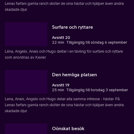
Lenas farfars gamla ranch sköter de sina hästar och hjälper även andra
skadade djur.
Surfare och ryttare
Avsnitt 20
22 min
Tillgänglig till söndag 6 september
Léna, Angelo, Anaïs och Hugo deltar i en tävling för surfare och ryttare
som anordnas av Xavier.
Den hemliga platsen
Avsnitt 19
25 min
Tillgänglig till torsdag 3 september
Lena, Anais, Angelo och Hugo delar alla samma intresse - hästar. På
Lenas farfars gamla ranch sköter de sina hästar och hjälper även andra
skadade djur.
Oönskat besök