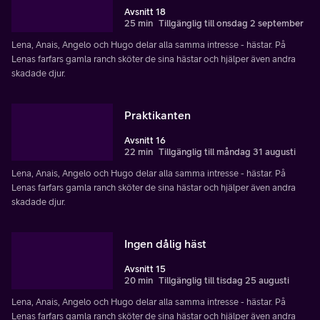
Avsnitt 18
25 min
Tillgänglig till onsdag 2 september
Lena, Anais, Angelo och Hugo delar alla samma intresse - hästar. På
Lenas farfars gamla ranch sköter de sina hästar och hjälper även andra
skadade djur.
Praktikanten
Avsnitt 16
22 min
Tillgänglig till måndag 31 augusti
Lena, Anais, Angelo och Hugo delar alla samma intresse - hästar. På
Lenas farfars gamla ranch sköter de sina hästar och hjälper även andra
skadade djur.
Ingen dålig häst
Avsnitt 15
20 min
Tillgänglig till tisdag 25 augusti
Lena, Anais, Angelo och Hugo delar alla samma intresse - hästar. På
Lenas farfars gamla ranch sköter de sina hästar och hjälper även andra