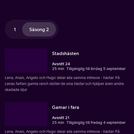
1
Säsong 2
Stadshästen
Avsnitt 24
25 min
Tillgänglig till lördag 5 september
Lena, Anais, Angelo och Hugo delar alla samma intresse - hästar. På
Lenas farfars gamla ranch sköter de sina hästar och hjälper även andra
skadade djur.
Gamar i fara
Avsnitt 21
25 min
Tillgänglig till fredag 4 september
Lena, Anais, Angelo och Hugo delar alla samma intresse - hästar. På