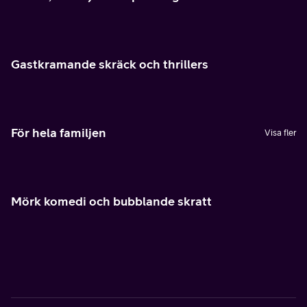
Gastkramande skräck och thrillers
För hela familjen
Visa fler
Mörk komedi och bubblande skratt