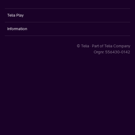
Telia Play
Information
© Telia · Part of Telia Company
Orgnr. 556430-0142