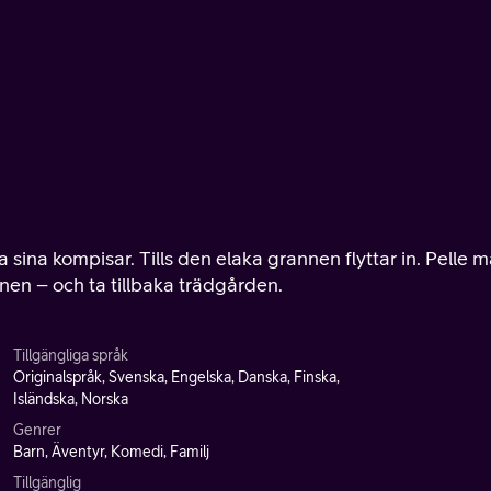
a sina kompisar. Tills den elaka grannen flyttar in. Pelle 
nen – och ta tillbaka trädgården.
Tillgängliga språk
Originalspråk, Svenska, Engelska, Danska, Finska,
Isländska, Norska
Genrer
Barn, Äventyr, Komedi, Familj
Tillgänglig