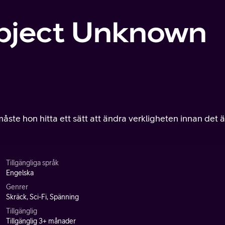
ubject Unknown
måste hon hitta ett sätt att ändra verkligheten innan det ä
Tillgängliga språk
Engelska
Genrer
Skräck, Sci-Fi, Spänning
Tillgänglig
Tillgänglig 3+ månader