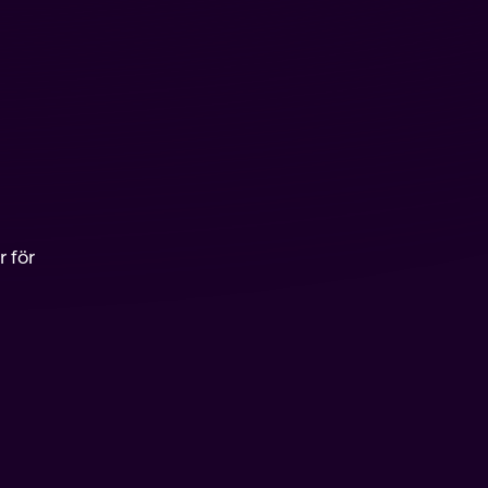
r för