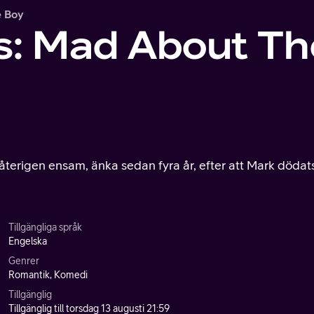
e Boy
s: Mad About Th
återigen ensam, änka sedan fyra år, efter att Mark dödat
Tillgängliga språk
Engelska
Genrer
Romantik, Komedi
Tillgänglig
Tillgänglig till torsdag 13 augusti 21:59