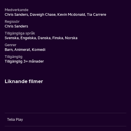
Medverkande
Chris Sanders, Daveigh Chase, Kevin Mcdonald, Tia Carrere
Regissör
Chris Sanders
Tillgängliga språk
Svenska, Engelska, Danska, Finska, Norska
Genrer
Barn, Animerat, Komedi
Tillgänglig
Tillgänglig 3+ månader
Liknande filmer
Telia Play