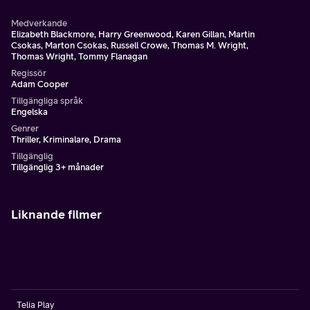
Medverkande
Elizabeth Blackmore, Harry Greenwood, Karen Gillan, Martin
Csokas, Marton Csokas, Russell Crowe, Thomas M. Wright,
Thomas Wright, Tommy Flanagan
Regissör
Adam Cooper
Tillgängliga språk
Engelska
Genrer
Thriller, Kriminalare, Drama
Tillgänglig
Tillgänglig 3+ månader
Liknande filmer
Telia Play