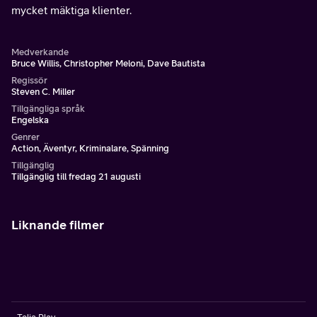
mycket mäktiga klienter.
Medverkande
Bruce Willis, Christopher Meloni, Dave Bautista
Regissör
Steven C. Miller
Tillgängliga språk
Engelska
Genrer
Action, Äventyr, Kriminalare, Spänning
Tillgänglig
Tillgänglig till fredag 21 augusti
Liknande filmer