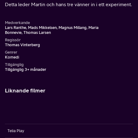
Detta leder Martin och hans tre vänner in i ett experiment.
Medverkande
Lars Ranthe, Mads Mikkelsen, Magnus Millang, Maria
Bonnevie, Thomas Larsen
Regissör
Thomas Vinterberg
Genrer
Komedi
Tillgänglig
Tillgänglig 3+ månader
Liknande filmer
Telia Play