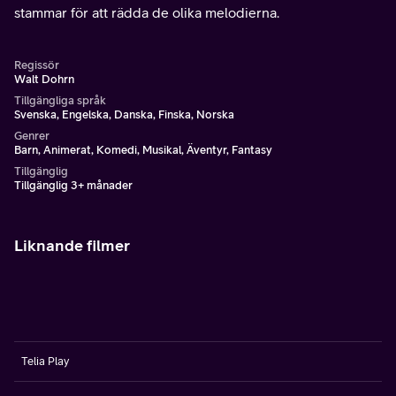
stammar för att rädda de olika melodierna.
Regissör
Walt Dohrn
Tillgängliga språk
Svenska, Engelska, Danska, Finska, Norska
Genrer
Barn, Animerat, Komedi, Musikal, Äventyr, Fantasy
Tillgänglig
Tillgänglig 3+ månader
Liknande filmer
Telia Play