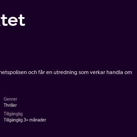
tet
kerhetspolisen och får en utredning som verkar handla om
Genrer
Thriller
Tillgänglig
Tillgänglig 3+ månader