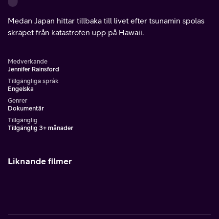
Medan Japan hittar tillbaka till livet efter tsunamin spolas
skräpet från katastrofen upp på Hawaii.
Medverkande
Jennifer Rainsford
Tillgängliga språk
Engelska
Genrer
Dokumentär
Tillgänglig
Tillgänglig 3+ månader
Liknande filmer