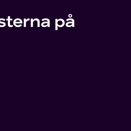
sterna på