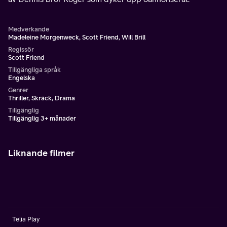
Medverkande
Madeleine Morgenweck, Scott Friend, Will Brill
Regissör
Scott Friend
Tillgängliga språk
Engelska
Genrer
Thriller, Skräck, Drama
Tillgänglig
Tillgänglig 3+ månader
Liknande filmer
Telia Play