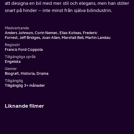
att designa en bil med mer stil och elegans, men han stöter
snart på hinder – inte minst från själva bilindustrin.
Medverkande
Anders Johnson, Corin Nemec, Elias Koteas, Frederic
Forrest, Jeff Bridges, Joan Allen, Marshall Bell, Martin Landau
Regissör
Francis Ford Coppola
Tillgängliga språk
Engelska
Genrer
Biografi, Historia, Drama
Tillgänglig
Tillgänglig 3+ månader
Liknande filmer