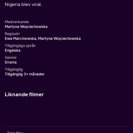
Nigeria blev viral.
Medverkande
Martyna Wojciechowska
Regissör
Ewa Marcinowska, Martyna Wojciechowska
Tillgängliga språk
Engelska
Genrer
Drama
Tillgänglig
Tillgänglig 3+ månader
Liknande filmer