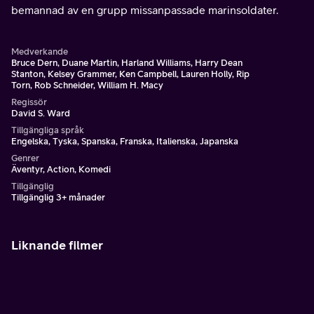
bemannad av en grupp missanpassade marinsoldater.
Medverkande
Bruce Dern, Duane Martin, Harland Williams, Harry Dean
Stanton, Kelsey Grammer, Ken Campbell, Lauren Holly, Rip
Torn, Rob Schneider, William H. Macy
Regissör
David S. Ward
Tillgängliga språk
Engelska, Tyska, Spanska, Franska, Italienska, Japanska
Genrer
Äventyr, Action, Komedi
Tillgänglig
Tillgänglig 3+ månader
Liknande filmer