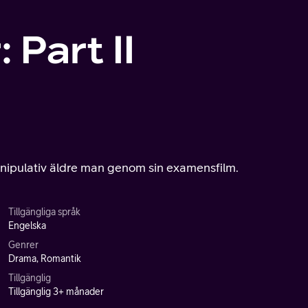
 Part II
 manipulativ äldre man genom sin examensfilm.
Tillgängliga språk
Engelska
Genrer
Drama, Romantik
Tillgänglig
Tillgänglig 3+ månader