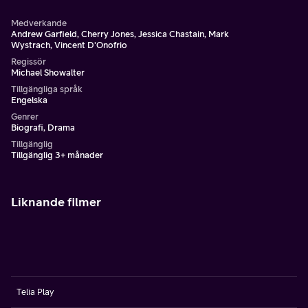
Medverkande
Andrew Garfield, Cherry Jones, Jessica Chastain, Mark
Wystrach, Vincent D'Onofrio
Regissör
Michael Showalter
Tillgängliga språk
Engelska
Genrer
Biografi, Drama
Tillgänglig
Tillgänglig 3+ månader
Liknande filmer
Telia Play