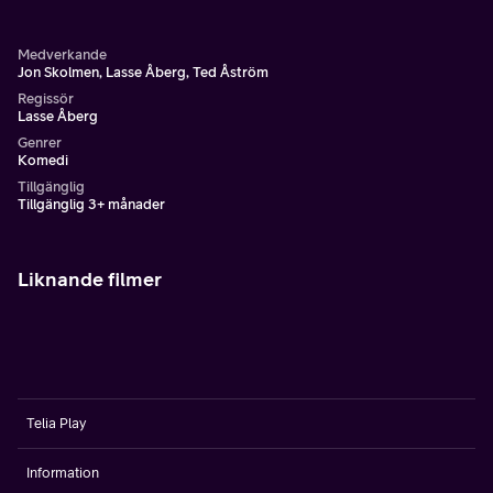
Medverkande
Jon Skolmen, Lasse Åberg, Ted Åström
Regissör
Lasse Åberg
Genrer
Komedi
Tillgänglig
Tillgänglig 3+ månader
Liknande filmer
Telia Play
Information