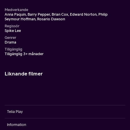
Medverkande
Anna Paquin, Barry Pepper, Brian Cox, Edward Norton, Philip
Seymour Hoffman, Rosario Dawson
Regissör
Spike Lee
Genrer
Drama
Tillgänglig
Tillgänglig 3+ månader
Liknande filmer
Telia Play
Information