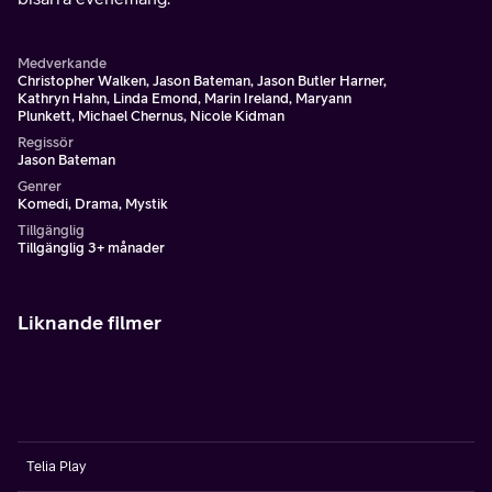
Medverkande
Christopher Walken, Jason Bateman, Jason Butler Harner,
Kathryn Hahn, Linda Emond, Marin Ireland, Maryann
Plunkett, Michael Chernus, Nicole Kidman
Regissör
Jason Bateman
Genrer
Komedi, Drama, Mystik
Tillgänglig
Tillgänglig 3+ månader
Liknande filmer
Telia Play