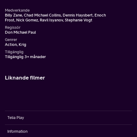
Medverkande
Billy Zane, Chad Michael Collins, Dennis Haysbert, Enoch
Frost, Nick Gomez, Ravil Isyanov, Stephanie Vogt
Regissör
Don Michael Paul
Genrer
Action, Krig
Tillgänglig
Tillgänglig 3+ månader
Liknande filmer
Telia Play
Information