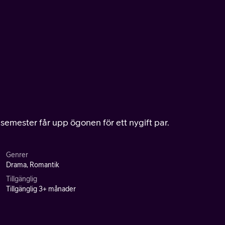
 semester får upp ögonen för ett nygift par.
Genrer
Drama, Romantik
Tillgänglig
Tillgänglig 3+ månader