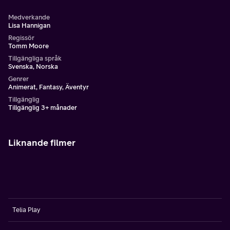
Medverkande
Lisa Hannigan
Regissör
Tomm Moore
Tillgängliga språk
Svenska, Norska
Genrer
Animerat, Fantasy, Äventyr
Tillgänglig
Tillgänglig 3+ månader
Liknande filmer
Telia Play