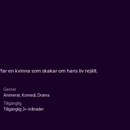
ffar en kvinna som skakar om hans liv rejält.
Genrer
Animerat, Komedi, Drama
Tillgänglig
Tillgänglig 3+ månader