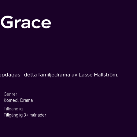
 Grace
uppdagas i detta familjedrama av Lasse Hallström.
Genrer
Komedi, Drama
Tillgänglig
Tillgänglig 3+ månader