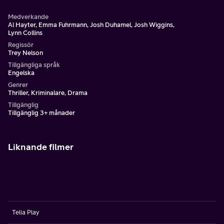
Medverkande
Al Hayter, Emma Fuhrmann, Josh Duhamel, Josh Wiggins,
Lynn Collins
Regissör
Trey Nelson
Tillgängliga språk
Engelska
Genrer
Thriller, Kriminalare, Drama
Tillgänglig
Tillgänglig 3+ månader
Liknande filmer
Telia Play