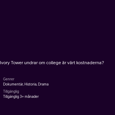
h Ivory Tower undrar om college är värt kostnaderna?
Genrer
Dokumentär, Historia, Drama
Tillgänglig
Tillgänglig 3+ månader