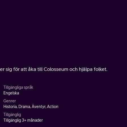
 sig för att åka till Colosseum och hjälpa folket.
Tillgängliga språk
Engelska
Genrer
Historia, Drama, Äventyr, Action
Tillgänglig
Tillgänglig 3+ månader