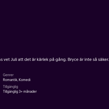
 vet Juli att det är kärlek på gång. Bryce är inte så säker.
Genrer
Romantik, Komedi
Tillgänglig
Tillgänglig 3+ månader