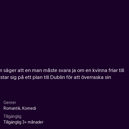
 säger att en man måste svara ja om en kvinna friar till
r sig på ett plan till Dublin för att överraska sin
Genrer
Romantik, Komedi
Tillgänglig
Tillgänglig 3+ månader