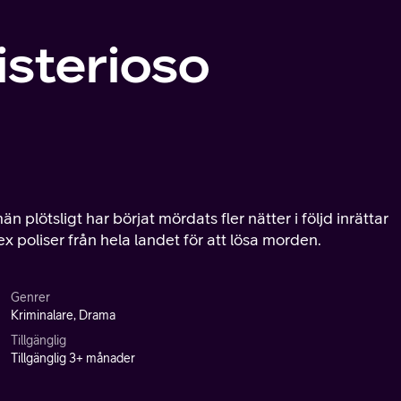
isterioso
 plötsligt har börjat mördats fler nätter i följd inrättar
 poliser från hela landet för att lösa morden.
Genrer
Kriminalare, Drama
Tillgänglig
Tillgänglig 3+ månader